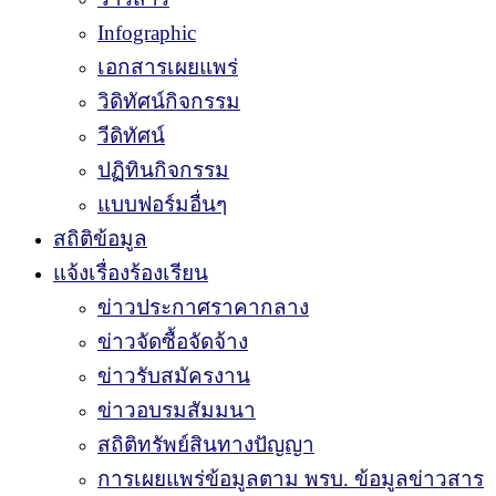
Infographic
เอกสารเผยแพร่
วิดิทัศน์กิจกรรม
วีดิทัศน์
ปฏิทินกิจกรรม
แบบฟอร์มอื่นๆ
สถิติข้อมูล
แจ้งเรื่องร้องเรียน
ข่าวประกาศราคากลาง
ข่าวจัดซื้อจัดจ้าง
ข่าวรับสมัครงาน
ข่าวอบรมสัมมนา
สถิติทรัพย์สินทางปัญญา
การเผยแพร่ข้อมูลตาม พรบ. ข้อมูลข่าวสาร