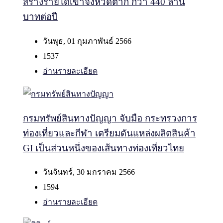
สร้างรายได้เข้าจังหวัดตาก กว่า 440 ล้าน
บาทต่อปี
วันพุธ, 01 กุมภาพันธ์ 2566
1537
อ่านรายละเอียด
กรมทรัพย์สินทางปัญญา จับมือ กระทรวงการ
ท่องเที่ยวและกีฬา เตรียมดันแหล่งผลิตสินค้า
GI เป็นส่วนหนึ่งของเส้นทางท่องเที่ยวไทย
วันจันทร์, 30 มกราคม 2566
1594
อ่านรายละเอียด