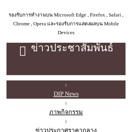
รองรับการทำงานบน Microsoft Edge , Firefox , Safari ,
Chrome , Opera
และรองรับการแสดงผลบน Mobile
Devices
ข่าวประชาสัมพันธ์
DIP News
ภาพกิจกรรม
ข่าวประกาศราคากลาง