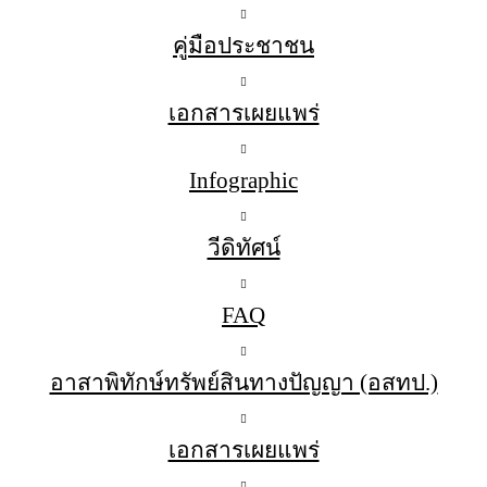
คู่มือประชาชน
เอกสารเผยแพร่
Infographic
วีดิทัศน์
FAQ
อาสาพิทักษ์ทรัพย์สินทางปัญญา (อสทป.)
เอกสารเผยแพร่