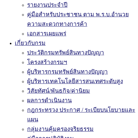
รายงานประจำปี
คู่มือสำหรับประชาชน ตาม พ.ร.บ.อำนวย
ความสะดวกทางการค้า
เอกสารเผยแพร่
เกี่ยวกับกรม
ประวัติกรมทรัพย์สินทางปัญญา
โครงสร้างกรมฯ
ผู้บริหารกรมทรัพย์สินทางปัญญา
ผู้บริหารเทคโนโลยีสารสนเทศระดับสูง
วิสัยทัศน์/พันธกิจ/ค่านิยม
ผลการดำเนินงาน
กฎกระทรวง ประกาศ / ระเบียบนโยบายและ
แผน
กลุ่มงานคุ้มครองจริยธรรม