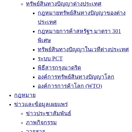
ทรัพย์สินทางปัญญาต่างประเทศ
กฎหมายทรัพย์สินทางปัญญาของต่าง
ประเทศ
กฎหมายการค้าสหรัฐฯ มาตรา 301
พิเศษ
ทรัพย์สินทางปัญญาในเวทีต่างประเทศ
ระบบ PCT
พิธีสารกรุงมาดริด
องค์การทรัพย์สินทางปัญญาโลก
องค์การการค้าโลก (WTO)
กฎหมาย
ข่าวและข้อมูลเผยแพร่
ข่าวประชาสัมพันธ์
ภาพกิจกรรม
วารสาร