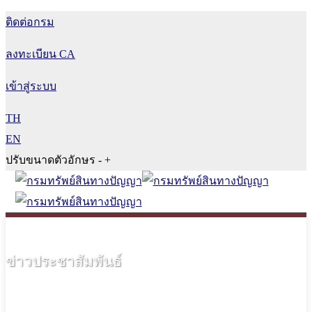
ติดต่อกรม
ลงทะเบียน CA
เข้าสู่ระบบ
TH
EN
ปรับขนาดตัวอักษร
-
+
ข่าวประชาสัมพันธ์