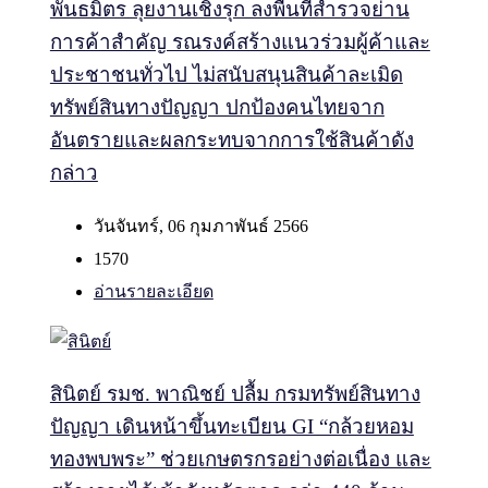
พันธมิตร ลุยงานเชิงรุก ลงพื้นที่สำรวจย่าน
การค้าสำคัญ รณรงค์สร้างแนวร่วมผู้ค้าและ
ประชาชนทั่วไป ไม่สนับสนุนสินค้าละเมิด
ทรัพย์สินทางปัญญา ปกป้องคนไทยจาก
อันตรายและผลกระทบจากการใช้สินค้าดัง
กล่าว
วันจันทร์, 06 กุมภาพันธ์ 2566
1570
อ่านรายละเอียด
สินิตย์ รมช. พาณิชย์ ปลื้ม กรมทรัพย์สินทาง
ปัญญา เดินหน้าขึ้นทะเบียน GI “กล้วยหอม
ทองพบพระ” ช่วยเกษตรกรอย่างต่อเนื่อง และ