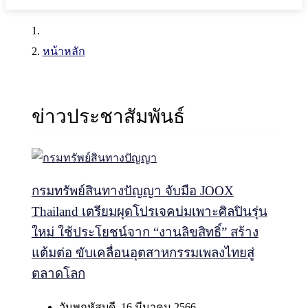
หน้าหลัก
ข่าวประชาสัมพันธ์
กรมทรัพย์สินทางปัญญา จับมือ JOOX
Thailand เตรียมผุดโปรเจคบ่มเพาะศิลปินรุ่น
ใหม่ ใช้ประโยชน์จาก “งานลิขสิทธิ์” สร้าง
แต้มต่อ ขับเคลื่อนอุตสาหกรรมเพลงไทยสู่
ตลาดโลก
วันพฤหัสบดี, 16 มีนาคม 2566