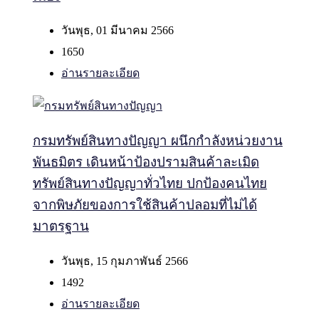
วันพุธ, 01 มีนาคม 2566
1650
อ่านรายละเอียด
กรมทรัพย์สินทางปัญญา ผนึกกำลังหน่วยงาน
พันธมิตร เดินหน้าป้องปรามสินค้าละเมิด
ทรัพย์สินทางปัญญาทั่วไทย ปกป้องคนไทย
จากพิษภัยของการใช้สินค้าปลอมที่ไม่ได้
มาตรฐาน
วันพุธ, 15 กุมภาพันธ์ 2566
1492
อ่านรายละเอียด