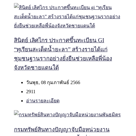
สินิตย์ เลิศไกร ประกาศขึ้นทะเบียน GI
“ทุเรียนสะเด็ดน้ำยะลา” สร้างรายได้แก่
ชุมชนฐานรากอย่างยั่งยืนช่วยเหลือพี่น้อง
จังหวัดชายแดนใต้
วันพุธ, 08 กุมภาพันธ์ 2566
2911
อ่านรายละเอียด
กรมทรัพย์สินทางปัญญาจับมือหน่วยงาน