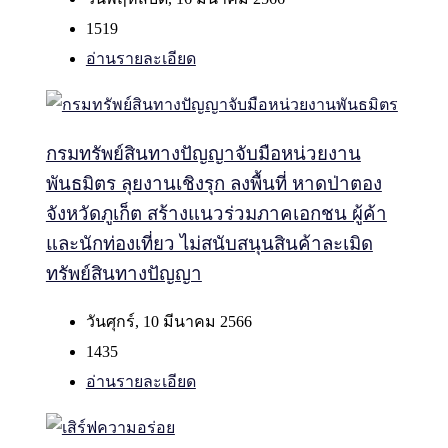
1519
อ่านรายละเอียด
กรมทรัพย์สินทางปัญญาจับมือหน่วยงาน
พันธมิตร ลุยงานเชิงรุก ลงพื้นที่ หาดป่าตอง
จังหวัดภูเก็ต สร้างแนวร่วมภาคเอกชน ผู้ค้า
และนักท่องเที่ยว ไม่สนับสนุนสินค้าละเมิด
ทรัพย์สินทางปัญญา
วันศุกร์, 10 มีนาคม 2566
1435
อ่านรายละเอียด