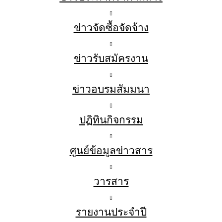
ข่าวจัดซื้อจัดจ้าง
ข่าวรับสมัครงาน
ข่าวอบรมสัมมนา
ปฏิทินกิจกรรม
ศูนย์ข้อมูลข่าวสาร
วารสาร
รายงานประจำปี