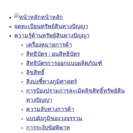
กรมทรัพย์สินทางปัญญา
หน้าหลัก
จดทะเบียนทรัพย์สินทางปัญญา
ความรู้ด้านทรัพย์สินทางปัญญา
เครื่องหมายการค้า
สิทธิบัตร / อนุสิทธิบัตร
สิทธิบัตรการออกแบบผลิตภัณฑ์
ลิขสิทธิ์
สิ่งบ่งชี้ทางภูมิศาสตร์
การป้องปรามการละเมิดลิขสิทธิ์ทรัพย์สิน
ทางปัญญา
ความลับทางการค้า
แบบผังภูมิของวงจรรวม
การระงับข้อพิพาท